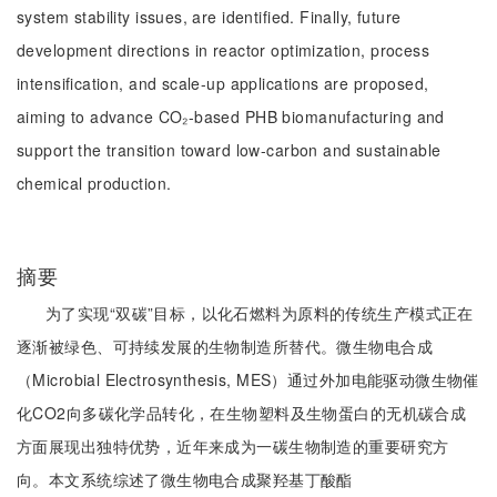
system stability issues, are identified. Finally, future
development directions in reactor optimization, process
intensification, and scale-up applications are proposed,
aiming to advance CO₂-based PHB biomanufacturing and
support the transition toward low-carbon and sustainable
chemical production.
摘要
为了实现“双碳”目标，以化石燃料为原料的传统生产模式正在
逐渐被绿色、可持续发展的生物制造所替代。微生物电合成
（Microbial Electrosynthesis, MES）通过外加电能驱动微生物催
化CO2向多碳化学品转化，在生物塑料及生物蛋白的无机碳合成
方面展现出独特优势，近年来成为一碳生物制造的重要研究方
向。本文系统综述了微生物电合成聚羟基丁酸酯