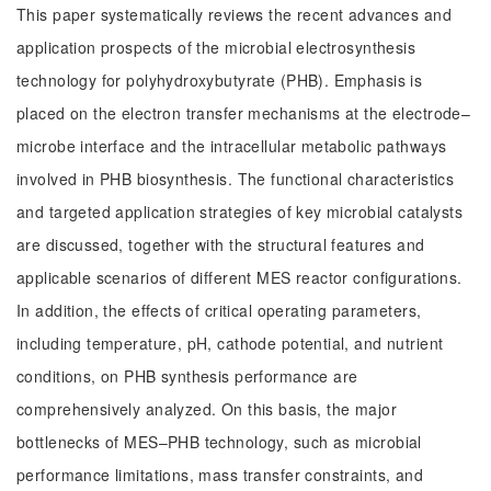
This paper systematically reviews the recent advances and
application prospects of the microbial electrosynthesis
technology for polyhydroxybutyrate (PHB). Emphasis is
placed on the electron transfer mechanisms at the electrode–
microbe interface and the intracellular metabolic pathways
involved in PHB biosynthesis. The functional characteristics
and targeted application strategies of key microbial catalysts
are discussed, together with the structural features and
applicable scenarios of different MES reactor configurations.
In addition, the effects of critical operating parameters,
including temperature, pH, cathode potential, and nutrient
conditions, on PHB synthesis performance are
comprehensively analyzed. On this basis, the major
bottlenecks of MES–PHB technology, such as microbial
performance limitations, mass transfer constraints, and