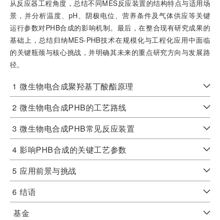
从反应器工程角度，总结不同MES反应装置的结构特点与适用场
景，并分析温度、pH、阴极电位、营养条件及气体供应等关键
运行参数对PHB合成的影响机制。最后，在整合现有研究成果的
基础上，总结归纳MES-PHB技术在规模化与工程化应用中面临
的关键瓶颈与核心挑战，并明确其未来的重点研究方向与发展路
径。
1
微生物电合成聚羟基丁酸酯原理
2
微生物电合成PHB的工艺路线
3
微生物电合成PHB常见反应装置
4
影响PHB合成的关键工艺参数
5
应用前景与挑战
6
结语
基金