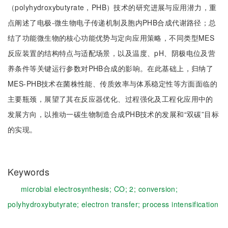
（polyhydroxybutyrate，PHB）技术的研究进展与应用潜力，重
点阐述了电极-微生物电子传递机制及胞内PHB合成代谢路径；总
结了功能微生物的核心功能优势与定向应用策略，不同类型MES
反应装置的结构特点与适配场景，以及温度、pH、阴极电位及营
养条件等关键运行参数对PHB合成的影响。在此基础上，归纳了
MES-PHB技术在菌株性能、传质效率与体系稳定性等方面面临的
主要瓶颈，展望了其在反应器优化、过程强化及工程化应用中的
发展方向，以推动一碳生物制造合成PHB技术的发展和“双碳”目标
的实现。
Keywords
microbial electrosynthesis;
CO;
2;
conversion;
polyhydroxybutyrate;
electron transfer;
process intensification